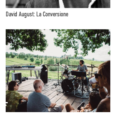
David August: La Conversione