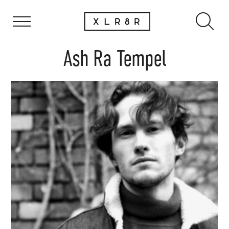
Ash Ra Tempel