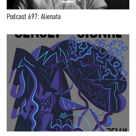
Podcast 697: Alienata