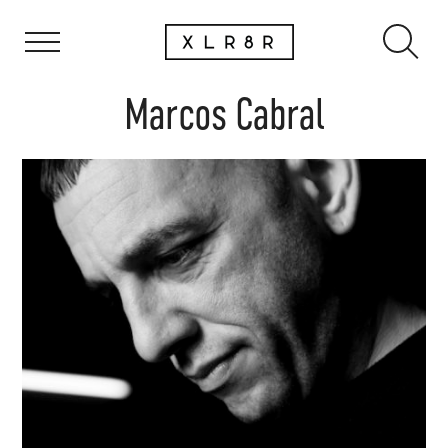
Marcos Cabral