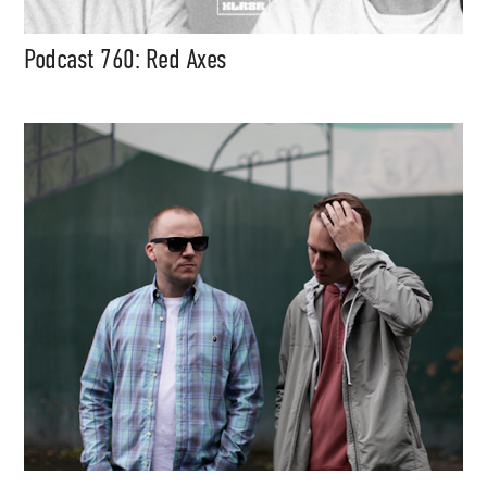
Podcast 760: Red Axes