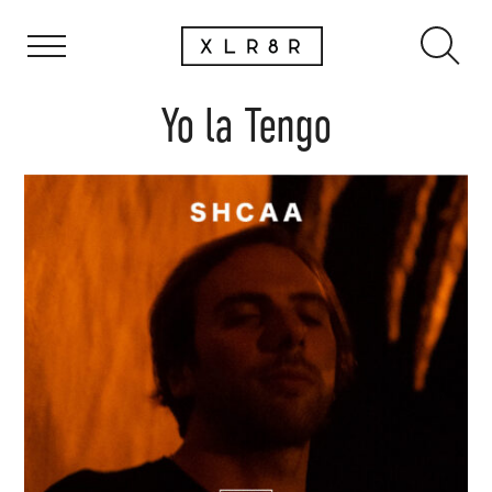
Yo la Tengo